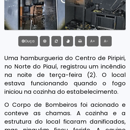
Ouça
A+
A-
Uma hamburgueria do Centro de Piripiri,
no Norte do Piauí, registrou um incêndio
na noite de terça-feira (2). O local
estava funcionando quando o fogo
iniciou na cozinha do estabelecimento.
O Corpo de Bombeiros foi acionado e
conteve as chamas. A cozinha e a
estrutura do local ficaram danificados,