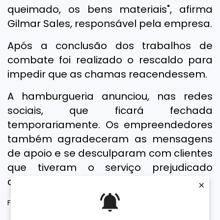
queimado, os bens materiais", afirma
Gilmar Sales, responsável pela empresa.
Após a conclusão dos trabalhos de
combate foi realizado o rescaldo para
impedir que as chamas reacendessem.
A hamburgueria anunciou, nas redes
sociais, que ficará fechada
temporariamente. Os empreendedores
também agradeceram as mensagens
de apoio e se desculparam com clientes
que tiveram o serviço prejudicado
devido ao incêndio.
×
Fonte: G1