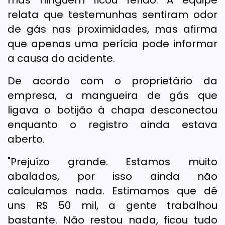
mas ninguém ficou ferido. A equipe
relata que testemunhas sentiram odor
de gás nas proximidades, mas afirma
que apenas uma perícia pode informar
a causa do acidente.
De acordo com o proprietário da
empresa, a mangueira de gás que
ligava o botijão à chapa desconectou
enquanto o registro ainda estava
aberto.
"Prejuízo grande. Estamos muito
abalados, por isso ainda não
calculamos nada. Estimamos que dê
uns R$ 50 mil, a gente trabalhou
bastante. Não restou nada, ficou tudo