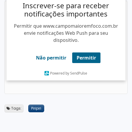
Inscrever-se para receber
notificações importantes
Permitir que www.campomaioremfoco.com.br
envie notificações Web Push para seu
dispositivo.
Não permitir
Permitir
Powered by SendPulse
Tags:
Piripiri