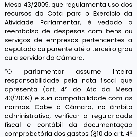
Mesa 43/2009, que regulamenta uso dos
recursos da Cota para o Exercício da
Atividade Parlamentar, é vedado o
reembolso de despesas com bens ou
serviços de empresas pertencentes a
deputado ou parente até o terceiro grau
ou a servidor da Câmara.
“O parlamentar assume inteira
responsabilidade pela nota fiscal que
apresenta (art. 4º do Ato da Mesa
43/2009) e sua compatibilidade com as
normas. Cabe à Câmara, no âmbito
administrativo, verificar a regularidade
fiscal e contábil da documentação
comprobatória dos gastos (§10 do art. 4º