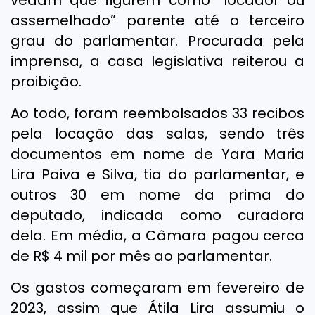
vedam que figurem como “locador ou
assemelhado” parente até o terceiro
grau do parlamentar. Procurada pela
imprensa, a casa legislativa reiterou a
proibição.
Ao todo, foram reembolsados 33 recibos
pela locação das salas, sendo três
documentos em nome de Yara Maria
Lira Paiva e Silva, tia do parlamentar, e
outros 30 em nome da prima do
deputado, indicada como curadora
dela. Em média, a Câmara pagou cerca
de R$ 4 mil por mês ao parlamentar.
Os gastos começaram em fevereiro de
2023, assim que Átila Lira assumiu o