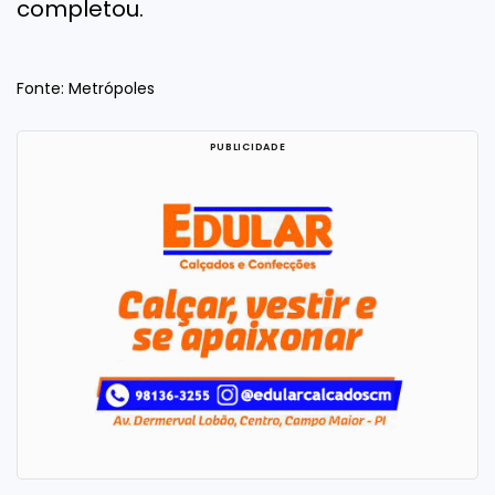
completou.
Fonte: Metrópoles