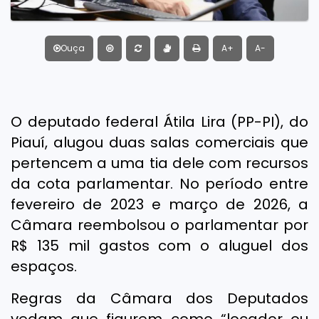
Ouça
A+
A-
O deputado federal Átila Lira (PP-PI), do
Piauí, alugou duas salas comerciais que
pertencem a uma tia dele com recursos
da cota parlamentar. No período entre
fevereiro de 2023 e março de 2026, a
Câmara reembolsou o parlamentar por
R$ 135 mil gastos com o aluguel dos
espaços.
Regras da Câmara dos Deputados