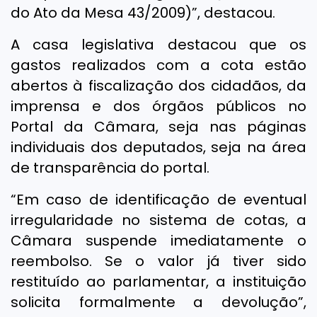
do Ato da Mesa 43/2009)”, destacou.
A casa legislativa destacou que os
gastos realizados com a cota estão
abertos à fiscalização dos cidadãos, da
imprensa e dos órgãos públicos no
Portal da Câmara, seja nas páginas
individuais dos deputados, seja na área
de transparência do portal.
“Em caso de identificação de eventual
irregularidade no sistema de cotas, a
Câmara suspende imediatamente o
reembolso. Se o valor já tiver sido
restituído ao parlamentar, a instituição
solicita formalmente a devolução”,