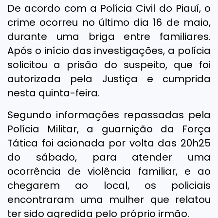
De acordo com a Polícia Civil do Piauí, o
crime ocorreu no último dia 16 de maio,
durante uma briga entre familiares.
Após o início das investigações, a polícia
solicitou a prisão do suspeito, que foi
autorizada pela Justiça e cumprida
nesta quinta-feira.
Segundo informações repassadas pela
Polícia Militar, a guarnição da Força
Tática foi acionada por volta das 20h25
do sábado, para atender uma
ocorrência de violência familiar, e ao
chegarem ao local, os policiais
encontraram uma mulher que relatou
ter sido agredida pelo próprio irmão.