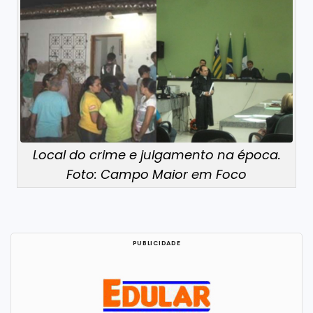
Local do crime e julgamento na época.
Foto: Campo Maior em Foco