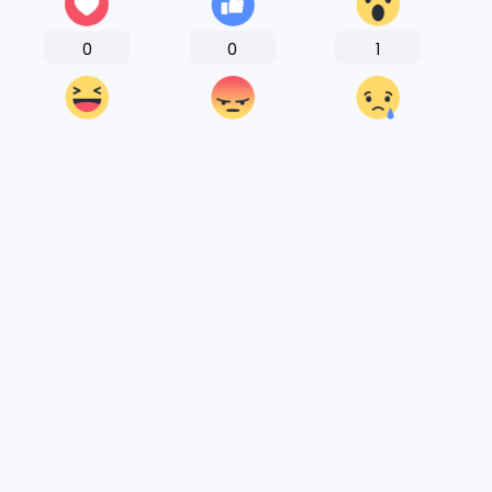
0
0
1