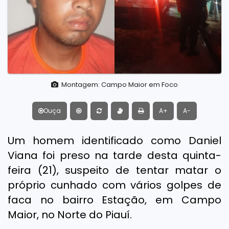
Montagem: Campo Maior em Foco
Ouça
A+
A-
Um homem identificado como Daniel
Viana foi preso na tarde desta quinta-
feira (21), suspeito de tentar matar o
próprio cunhado com vários golpes de
faca no bairro Estação, em Campo
Maior, no Norte do Piauí.