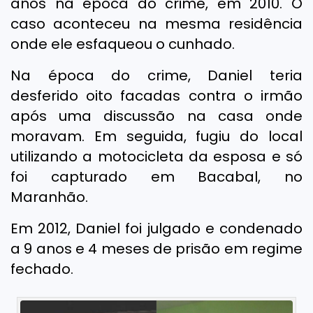
anos na época do crime, em 2010. O
caso aconteceu na mesma residência
onde ele esfaqueou o cunhado.
Na época do crime, Daniel teria
desferido oito facadas contra o irmão
após uma discussão na casa onde
moravam. Em seguida, fugiu do local
utilizando a motocicleta da esposa e só
foi capturado em Bacabal, no
Maranhão.
Em 2012, Daniel foi julgado e condenado
a 9 anos e 4 meses de prisão em regime
fechado.