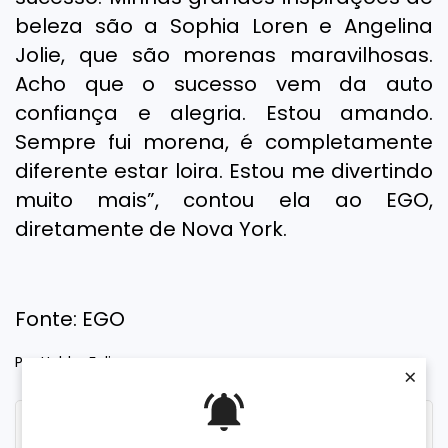
beleza são a Sophia Loren e Angelina
Jolie, que são morenas maravilhosas.
Acho que o sucesso vem da auto
confiança e alegria. Estou amando.
Sempre fui morena, é completamente
diferente estar loira. Estou me divertindo
muito mais”, contou ela ao EGO,
diretamente de Nova York.
Fonte: EGO
Por Helder Felipe
×