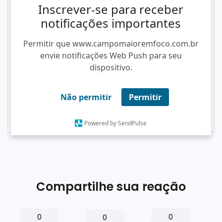
Inscrever-se para receber
notificações importantes
Permitir que www.campomaioremfoco.com.br
envie notificações Web Push para seu
dispositivo.
Não permitir
Permitir
Powered by SendPulse
Compartilhe sua reação
0
0
0