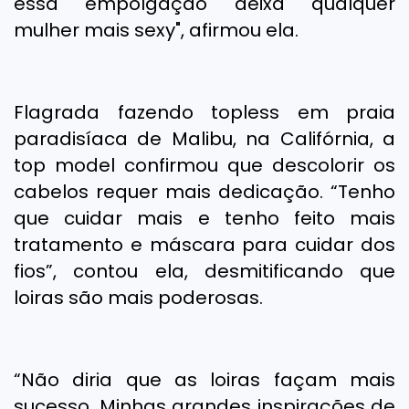
essa empolgação deixa qualquer
mulher mais sexy", afirmou ela.
Flagrada fazendo topless em praia
paradisíaca de Malibu, na Califórnia, a
top model confirmou que descolorir os
cabelos requer mais dedicação. “Tenho
que cuidar mais e tenho feito mais
tratamento e máscara para cuidar dos
fios”, contou ela, desmitificando que
loiras são mais poderosas.
“Não diria que as loiras façam mais
sucesso. Minhas grandes inspirações de