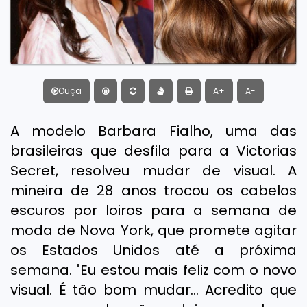
Ouça
A+
A-
A modelo Barbara Fialho, uma das
brasileiras que desfila para a Victorias
Secret, resolveu mudar de visual. A
mineira de 28 anos trocou os cabelos
escuros por loiros para a semana de
moda de Nova York, que promete agitar
os Estados Unidos até a próxima
semana. "Eu estou mais feliz com o novo
visual. É tão bom mudar... Acredito que