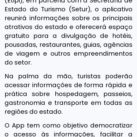
(Etipi), em parceria com a Secretaria de
Estado do Turismo (Setur), o aplicativo
reunirá informações sobre os principais
atrativos do estado e oferecerá espaço
gratuito para a divulgação de hotéis,
pousadas, restaurantes, guias, agências
de viagem e outros empreendimentos
do setor.
Na palma da mão, turistas poderão
acessar informações de forma rápida e
prática sobre hospedagem, passeios,
gastronomia e transporte em todas as
regiões do estado.
O App tem como objetivo democratizar
o acesso às informações, facilitar a