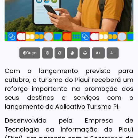
Ouça
A+
A-
Com o lançamento previsto para
outubro, o turismo do Piauí receberá um
reforço importante na promoção dos
seus destinos e serviços com o
lançamento do Aplicativo Turismo PI.
Desenvolvido pela Empresa de
Tecnologia da Informação do Piauí