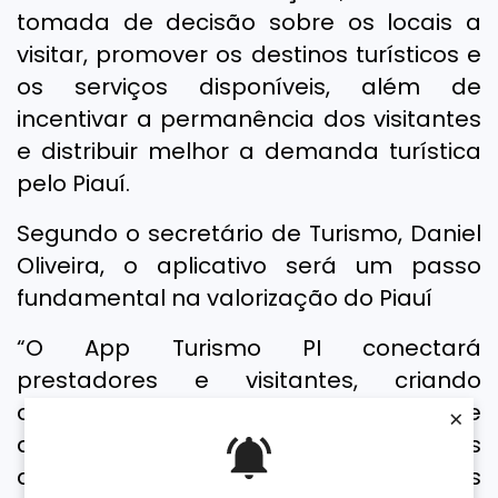
tomada de decisão sobre os locais a
visitar, promover os destinos turísticos e
os serviços disponíveis, além de
incentivar a permanência dos visitantes
e distribuir melhor a demanda turística
pelo Piauí.
Segundo o secretário de Turismo, Daniel
Oliveira, o aplicativo será um passo
fundamental na valorização do Piauí
“O App Turismo PI conectará
prestadores e visitantes, criando
oportunidades reais de negócios e
×
ampliando a visibilidade dos nossos
atrativos. Quanto mais prestadores