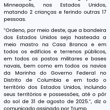
Minneapolis, nos Estados Unidos,
matando 2 crianças e ferindo outras 17
pessoas.
“Ordeno, por meio deste, que a bandeira
dos Estados Unidos seja hasteada a
meio mastro na Casa Branca e em
todos os edifícios e terrenos públicos,
em todos os postos militares e bases
navais, bem como em todos os navios
da Marinha do Governo Federal no
Distrito de Columbia e em todo o
território dos Estados Unidos, incluindo
seus territórios e possessões, até o pôr
do sol de 31 de agosto de 2025.”, diz o
comunicado assinado por Trump.