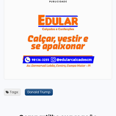
Tags:
Donald Trump