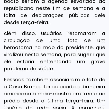
boato seriam a agenda esvaziada do
republicano neste fim de semana e a
falta de declarações públicas dele
desde terça-feira.
Além disso, usuários retomaram a
circulação de uma foto de um
hematoma na mão do presidente, que
viralizou nesta semana, para sugerir que
ele estaria enfrentando um grave
problema de saúde.
Pessoas também associaram o fato de
a Casa Branca ter colocado a bandeira
americana a meio-mastro em frente ao
prédio desde a última terça-feira. Um
usuário da rede social X comentou: