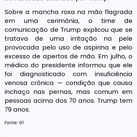
Sobre a mancha roxa na mão flagrada
em uma cerimônia, o time de
comunicação de Trump explicou que se
tratava de uma irritação na pele
provocada pelo uso de aspirina e pelo
excesso de apertos de mão. Em julho, o
médico do presidente informou que ele
foi diagnosticado com insuficiência
venosa crônica — condição que causa
inchaço nas pernas, mas comum em
pessoas acima dos 70 anos. Trump tem
79 anos.
Fonte: G1