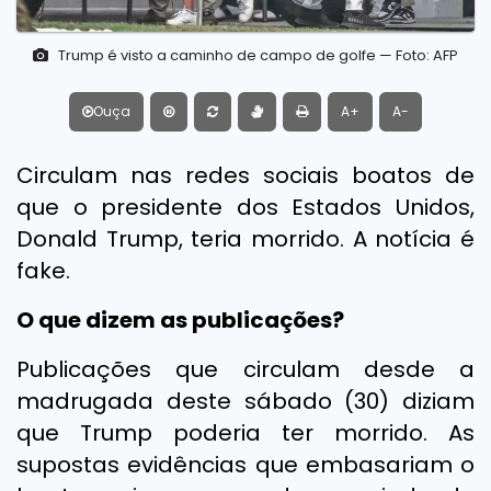
Trump é visto a caminho de campo de golfe — Foto: AFP
Ouça
A+
A-
Circulam nas redes sociais boatos de
que o presidente dos Estados Unidos,
Donald Trump, teria morrido. A notícia é
fake.
O que dizem as publicações?
Publicações que circulam desde a
madrugada deste sábado (30) diziam
que Trump poderia ter morrido. As
supostas evidências que embasariam o