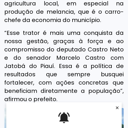
agricultura local, em especial na
produção de melancia, que é o carro-
chefe da economia do município.
“Esse trator é mais uma conquista da
nossa gestão, graças à força e ao
compromisso do deputado Castro Neto
e do senador Marcelo Castro com
Jatobá do Piauí. Essa é a política de
resultados que sempre busquei
fortalecer, com ações concretas que
beneficiam diretamente a população”,
afirmou o prefeito.
×