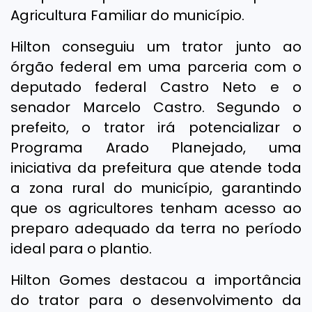
Agricultura Familiar do município.
Hilton conseguiu um trator junto ao
órgão federal em uma parceria com o
deputado federal Castro Neto e o
senador Marcelo Castro. Segundo o
prefeito, o trator irá potencializar o
Programa Arado Planejado, uma
iniciativa da prefeitura que atende toda
a zona rural do município, garantindo
que os agricultores tenham acesso ao
preparo adequado da terra no período
ideal para o plantio.
Hilton Gomes destacou a importância
do trator para o desenvolvimento da