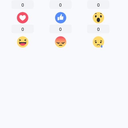
0
0
0
0
0
0