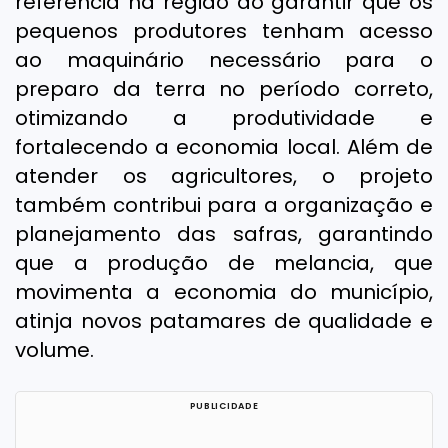
referência na região ao garantir que os
pequenos produtores tenham acesso
ao maquinário necessário para o
preparo da terra no período correto,
otimizando a produtividade e
fortalecendo a economia local. Além de
atender os agricultores, o projeto
também contribui para a organização e
planejamento das safras, garantindo
que a produção de melancia, que
movimenta a economia do município,
atinja novos patamares de qualidade e
volume.