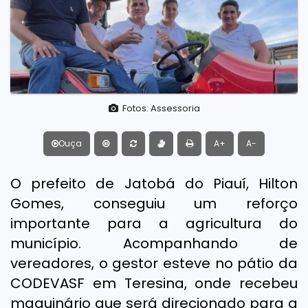
Fotos: Assessoria
Ouça
A+
A-
O prefeito de Jatobá do Piauí, Hilton
Gomes, conseguiu um reforço
importante para a agricultura do
município. Acompanhando de
vereadores, o gestor esteve no pátio da
CODEVASF em Teresina, onde recebeu
maquinário que será direcionado para a