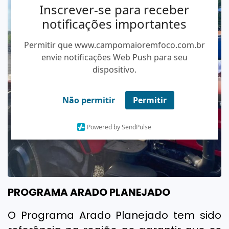
Inscrever-se para receber
notificações importantes
Permitir que www.campomaioremfoco.com.br
envie notificações Web Push para seu
dispositivo.
Não permitir
Permitir
Powered by SendPulse
PROGRAMA ARADO PLANEJADO
O Programa Arado Planejado tem sido