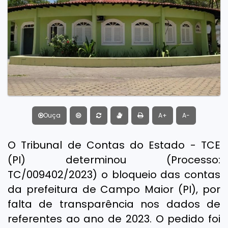
Ouça
A+
A-
O Tribunal de Contas do Estado - TCE
(PI) determinou (Processo:
TC/009402/2023) o bloqueio das contas
da prefeitura de Campo Maior (PI), por
falta de transparência nos dados de
referentes ao ano de 2023. O pedido foi