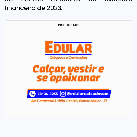
financeiro de 2023.