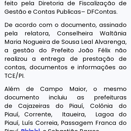
feito pela Diretoria de Fiscalização de
Gestão e Contas Publicas– DFContas.
De acordo com o documento, assinado
pela relatora, Conselheira Waltânia
Maria Nogueira de Sousa Leal Alvarenga,
a gestão do Prefeito João Félix não
realizou a entrega de prestação de
contas, documentos e informações ao
TCE/PI.
Além de Campo Maior, o mesmo
documento incluiu as prefeituras
de Cajazeiras do Piauí, Colônia do
Piauí, Corrente, Itaueira, Lagoa do
Piauí, Luís Correia, Passagem Franca do