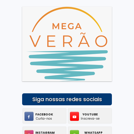
Siga nossas redes sociais
FACEBOOK
YOUTUBE
Curta-nos
Inscreva-se
INSTAGRAM
WHATSAPP