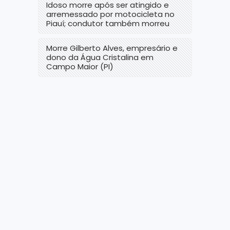
Idoso morre após ser atingido e
arremessado por motocicleta no
Piauí; condutor também morreu
Morre Gilberto Alves, empresário e
dono da Água Cristalina em
Campo Maior (PI)