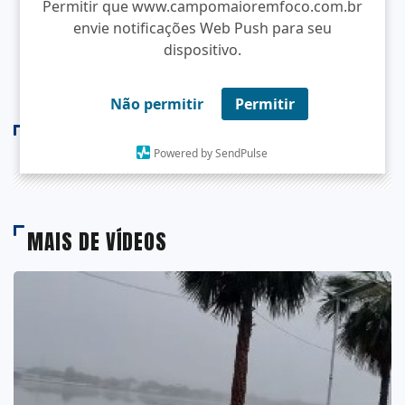
Permitir que www.campomaioremfoco.com.br
envie notificações Web Push para seu
dispositivo.
Não permitir
Permitir
COMENTÁRIOS
Powered by SendPulse
MAIS DE VÍDEOS