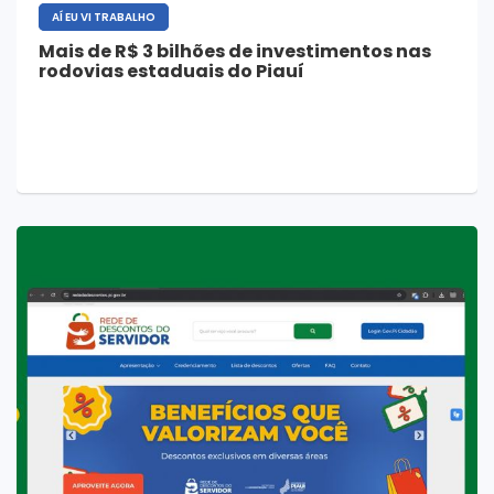
AÍ EU VI TRABALHO
Mais de R$ 3 bilhões de investimentos nas
rodovias estaduais do Piauí