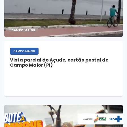
CAMPO MAIOR
CAMPO MAIOR
Vista parcial do Açude, cartão postal de
Campo Maior (PI)