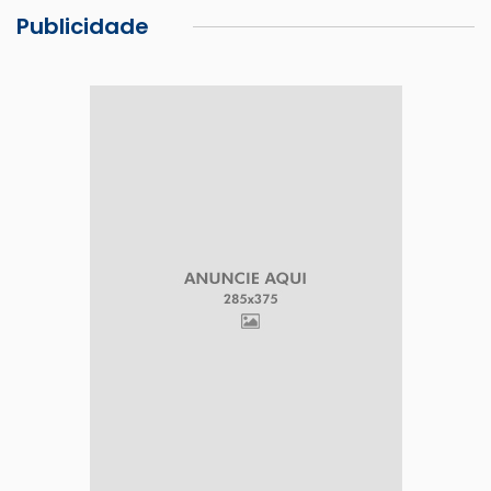
Publicidade