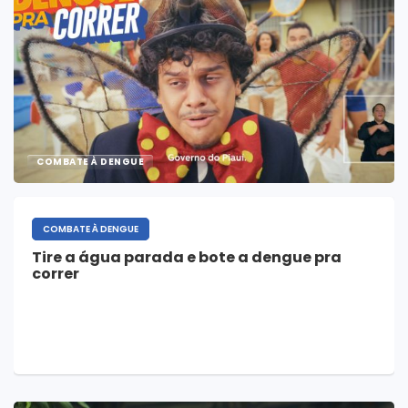
COMBATE À DENGUE
COMBATE À DENGUE
Tire a água parada e bote a dengue pra
correr