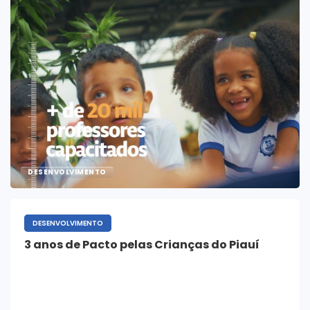
DESENVOLVIMENTO
DESENVOLVIMENTO
3 anos de Pacto pelas Crianças do Piauí