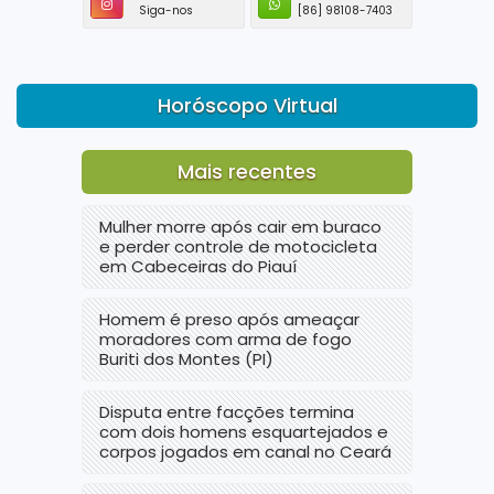
Siga-nos
[86] 98108-7403
Horóscopo Virtual
Mais recentes
Mulher morre após cair em buraco
e perder controle de motocicleta
em Cabeceiras do Piauí
Homem é preso após ameaçar
moradores com arma de fogo
Buriti dos Montes (PI)
Disputa entre facções termina
com dois homens esquartejados e
corpos jogados em canal no Ceará