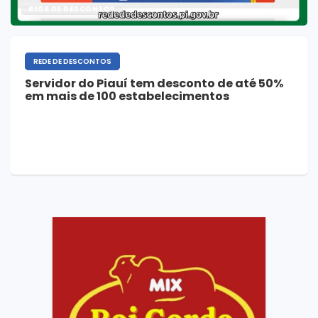
REDE DE DESCONTOS
REDE DE DESCONTOS
Servidor do Piauí tem desconto de até 50%
em mais de 100 estabelecimentos