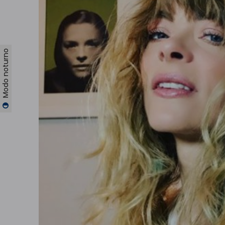
Modo noturno