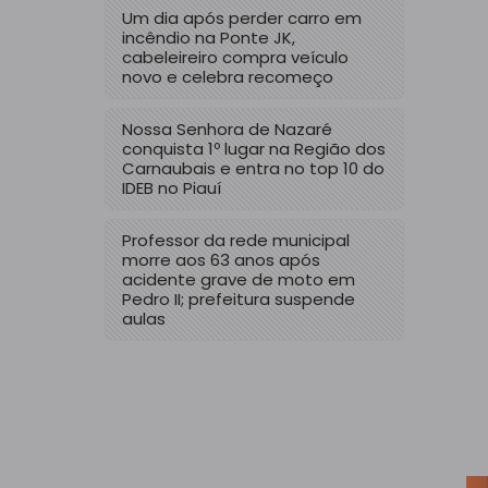
Um dia após perder carro em
incêndio na Ponte JK,
cabeleireiro compra veículo
novo e celebra recomeço
Nossa Senhora de Nazaré
conquista 1º lugar na Região dos
Carnaubais e entra no top 10 do
IDEB no Piauí
Professor da rede municipal
morre aos 63 anos após
acidente grave de moto em
Pedro II; prefeitura suspende
aulas