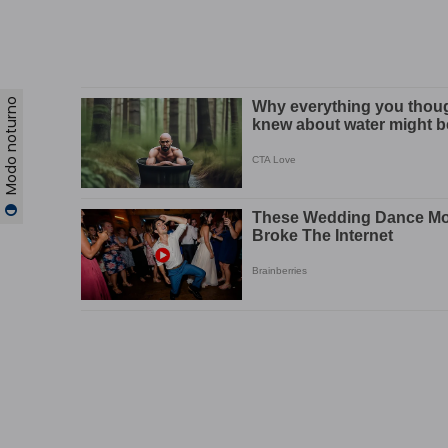
Modo noturno