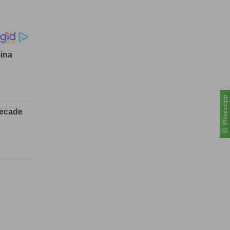
Whatsapp