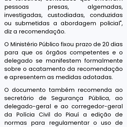
pessoas presas, algemadas,
investigadas, custodiadas, conduzidas
ou submetidas a abordagem policial",
diz a recomendação.
O Ministério Público fixou prazo de 20 dias
para que os órgãos competentes e o
delegado se manifestem formalmente
sobre o acatamento da recomendação
e apresentem as medidas adotadas.
O documento também recomenda ao
secretário de Segurança Pública, ao
delegado-geral e ao corregedor-geral
da Polícia Civil do Piauí a edição de
normas para regulamentar o uso de