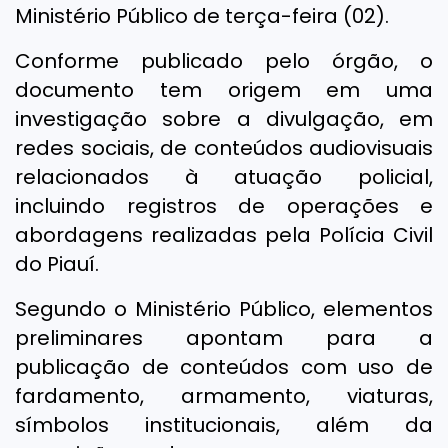
Ministério Público de terça-feira (02).
Conforme publicado pelo órgão, o
documento tem origem em uma
investigação sobre a divulgação, em
redes sociais, de conteúdos audiovisuais
relacionados à atuação policial,
incluindo registros de operações e
abordagens realizadas pela Polícia Civil
do Piauí.
Segundo o Ministério Público, elementos
preliminares apontam para a
publicação de conteúdos com uso de
fardamento, armamento, viaturas,
símbolos institucionais, além da