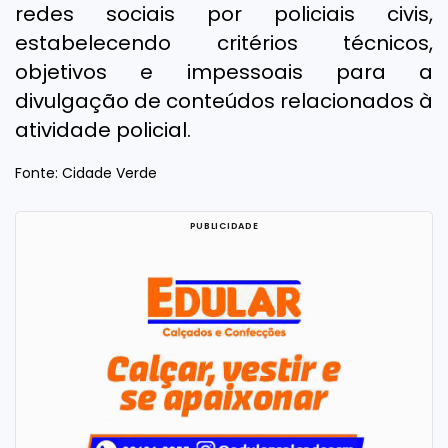
redes sociais por policiais civis,
estabelecendo critérios técnicos,
objetivos e impessoais para a
divulgação de conteúdos relacionados à
atividade policial.
Fonte: Cidade Verde