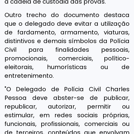
a cadeia de custódia das provas.
Outro trecho do documento destaca
que o delegado deve evitar a utilização
de fardamento, armamento, viaturas,
distintivos e demais símbolos da Polícia
Civil para finalidades pessoais,
promocionais, comerciais, político-
eleitorais, humorísticas ou de
entretenimento.
"O Delegado de Polícia Civil Charles
Pessoa deve abster-se de publicar,
republicar, autorizar, permitir ou
estimular, em redes sociais próprias,
funcionais, profissionais, comerciais ou
de terceiros, conteúdos que envolvam