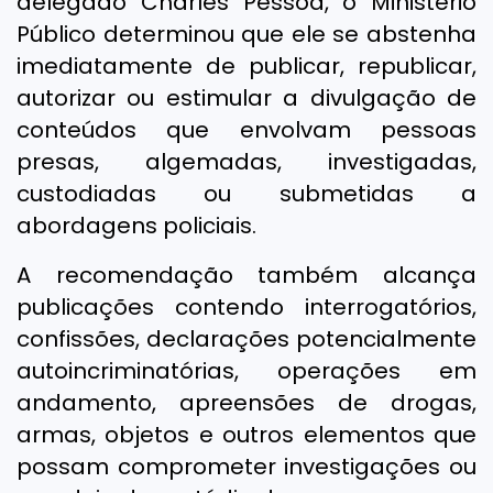
delegado Charles Pessoa, o Ministério
Público determinou que ele se abstenha
imediatamente de publicar, republicar,
autorizar ou estimular a divulgação de
conteúdos que envolvam pessoas
presas, algemadas, investigadas,
custodiadas ou submetidas a
abordagens policiais.
A recomendação também alcança
publicações contendo interrogatórios,
confissões, declarações potencialmente
autoincriminatórias, operações em
andamento, apreensões de drogas,
armas, objetos e outros elementos que
possam comprometer investigações ou