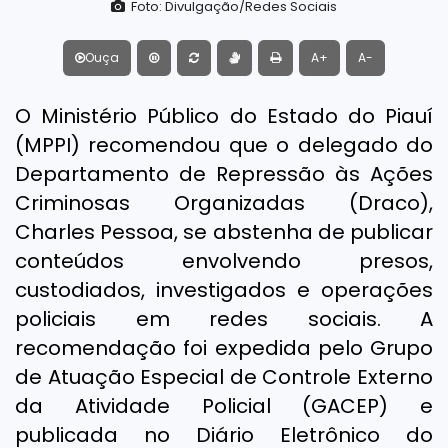
Foto: Divulgação/Redes Sociais
Ouça
A+
A-
O Ministério Público do Estado do Piauí
(MPPI) recomendou que o delegado do
Departamento de Repressão às Ações
Criminosas Organizadas (Draco),
Charles Pessoa, se abstenha de publicar
conteúdos envolvendo presos,
custodiados, investigados e operações
policiais em redes sociais. A
recomendação foi expedida pelo Grupo
de Atuação Especial de Controle Externo
da Atividade Policial (GACEP) e
publicada no Diário Eletrônico do