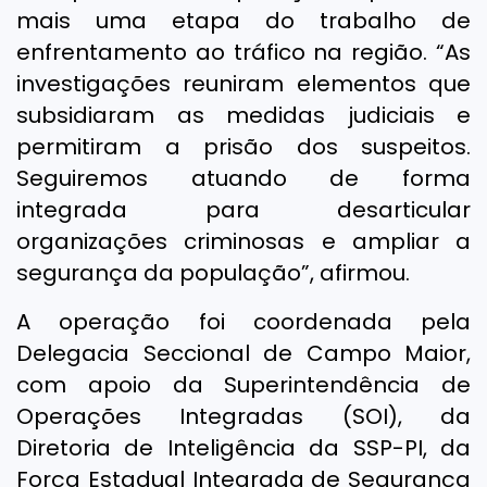
mais uma etapa do trabalho de
enfrentamento ao tráfico na região. “As
investigações reuniram elementos que
subsidiaram as medidas judiciais e
permitiram a prisão dos suspeitos.
Seguiremos atuando de forma
integrada para desarticular
organizações criminosas e ampliar a
segurança da população”, afirmou.
A operação foi coordenada pela
Delegacia Seccional de Campo Maior,
com apoio da Superintendência de
Operações Integradas (SOI), da
Diretoria de Inteligência da SSP-PI, da
Força Estadual Integrada de Segurança