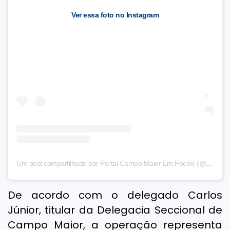
Ver essa foto no Instagram
Um post compartilhado por Portal Campo Maior Em Foco® (@cm_emfoco)
De acordo com o delegado Carlos
Júnior, titular da Delegacia Seccional de
Campo Maior, a operação representa