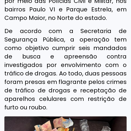
por meio das Polícias Civil e Militar, nos
bairros Paulo VI e Parque Estrela, em
Campo Maior, no Norte do estado.
De acordo com a Secretaria de
Segurança Pública, a operação tem
como objetivo cumprir seis mandados
de busca e apreensão contra
investigados por envolvimento com o
tráfico de drogas. Ao todo, duas pessoas
foram presas em flagrante pelos crimes
de tráfico de drogas e receptação de
aparelhos celulares com restrição de
furto ou roubo.