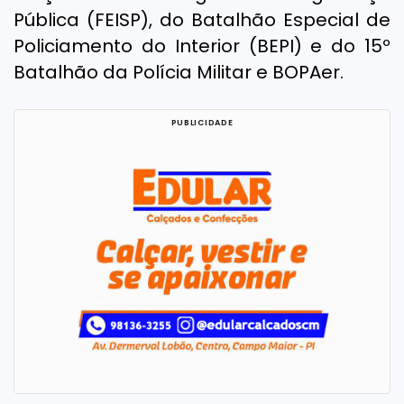
Pública (FEISP), do Batalhão Especial de
Policiamento do Interior (BEPI) e do 15º
Batalhão da Polícia Militar e BOPAer.