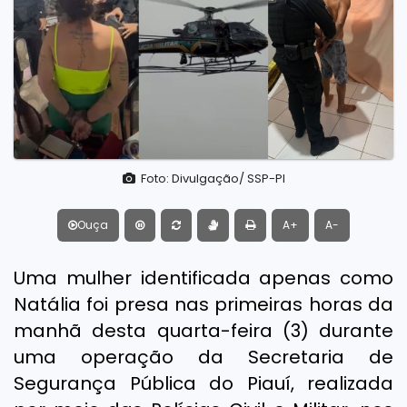
Foto: Divulgação/ SSP-PI
Ouça
A+
A-
Uma mulher identificada apenas como
Natália foi presa nas primeiras horas da
manhã desta quarta-feira (3) durante
uma operação da Secretaria de
Segurança Pública do Piauí, realizada