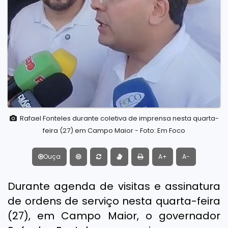
Rafael Fonteles durante coletiva de imprensa nesta quarta-
feira (27) em Campo Maior - Foto: Em Foco
Ouça
A+
A-
Durante agenda de visitas e assinatura
de ordens de serviço nesta quarta-feira
(27), em Campo Maior, o governador