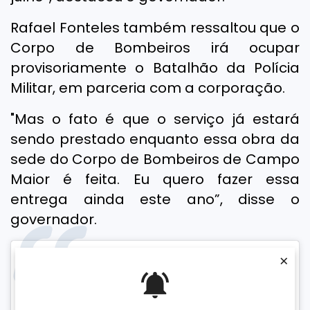
Rafael Fonteles também ressaltou que o
Corpo de Bombeiros irá ocupar
provisoriamente o Batalhão da Polícia
Militar, em parceria com a corporação.
"Mas o fato é que o serviço já estará
sendo prestado enquanto essa obra da
sede do Corpo de Bombeiros de Campo
Maior é feita. Eu quero fazer essa
entrega ainda este ano”, disse o
governador.
×