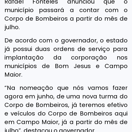
Rafael Fonteles anunciou que o
município passará a contar com o
Corpo de Bombeiros a partir do mês de
julho.
De acordo com o governador, o estado
já possui duas ordens de serviço para
implantação da corporação nos
municípios de Bom Jesus e Campo
Maior.
“Na nomeação que nós vamos fazer
agora em junho, de uma nova turma do
Corpo de Bombeiros, já teremos efetivo
e veículos do Corpo de Bombeiros aqui
em Campo Maior, já a partir do mês de
julho”, destacou o governador.