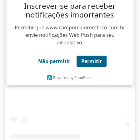
Inscrever-se para receber
notificações importantes
Permitir que www.campomaioremfoco.com.br
envie notificações Web Push para seu
dispositivo.
Não permitir
Permitir
Ver essa foto no Instagram
Powered by SendPulse