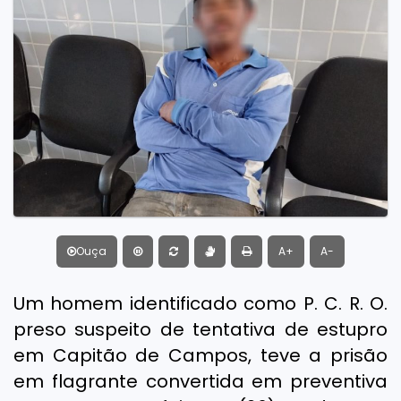
Ouça
A+
A-
Um homem identificado como P. C. R. O.
preso suspeito de tentativa de estupro
em Capitão de Campos, teve a prisão
em flagrante convertida em preventiva