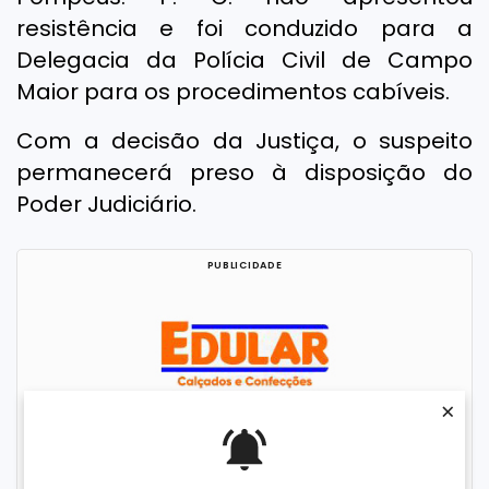
resistência e foi conduzido para a
Delegacia da Polícia Civil de Campo
Maior para os procedimentos cabíveis.
Com a decisão da Justiça, o suspeito
permanecerá preso à disposição do
Poder Judiciário.
×