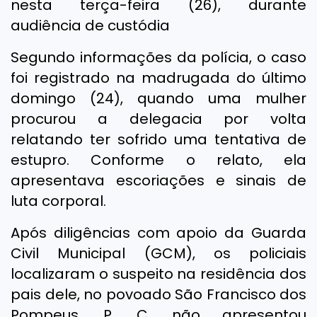
nesta terça-feira (26), durante
audiência de custódia
Segundo informações da polícia, o caso
foi registrado na madrugada do último
domingo (24), quando uma mulher
procurou a delegacia por volta
relatando ter sofrido uma tentativa de
estupro. Conforme o relato, ela
apresentava escoriações e sinais de
luta corporal.
Após diligências com apoio da Guarda
Civil Municipal (GCM), os policiais
localizaram o suspeito na residência dos
pais dele, no povoado São Francisco dos
Pompeus. P. C. não apresentou