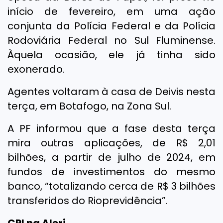
início de fevereiro, em uma ação
conjunta da Polícia Federal e da Polícia
Rodoviária Federal no Sul Fluminense.
Àquela ocasião, ele já tinha sido
exonerado.
Agentes voltaram à casa de Deivis nesta
terça, em Botafogo, na Zona Sul.
A PF informou que a fase desta terça
mira outras aplicações, de R$ 2,01
bilhões, a partir de julho de 2024, em
fundos de investimentos do mesmo
banco, “totalizando cerca de R$ 3 bilhões
transferidos do Rioprevidência”.