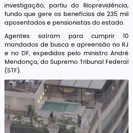
investigação, partiu do Rioprevidência,
fundo que gere os benefícios de 235 mil
aposentados e pensionistas do estado.
Agentes saíram para cumprir 10
mandados de busca e apreensão no RJ
e no DF, expedidos pelo ministro André
Mendonça, do Supremo Tribunal Federal
(STF).