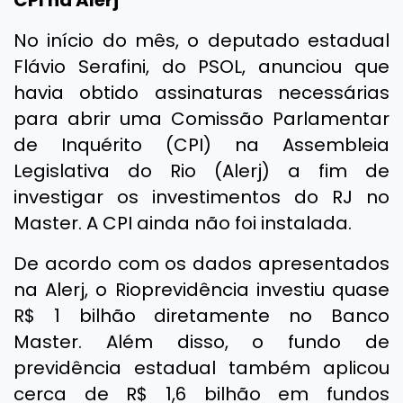
CPI na Alerj
No início do mês, o deputado estadual
Flávio Serafini, do PSOL, anunciou que
havia obtido assinaturas necessárias
para abrir uma Comissão Parlamentar
de Inquérito (CPI) na Assembleia
Legislativa do Rio (Alerj) a fim de
investigar os investimentos do RJ no
Master. A CPI ainda não foi instalada.
De acordo com os dados apresentados
na Alerj, o Rioprevidência investiu quase
R$ 1 bilhão diretamente no Banco
Master. Além disso, o fundo de
previdência estadual também aplicou
cerca de R$ 1,6 bilhão em fundos