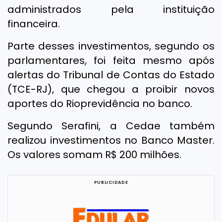
administrados pela instituição
financeira.
Parte desses investimentos, segundo os
parlamentares, foi feita mesmo após
alertas do Tribunal de Contas do Estado
(TCE-RJ), que chegou a proibir novos
aportes do Rioprevidência no banco.
Segundo Serafini, a Cedae também
realizou investimentos no Banco Master.
Os valores somam R$ 200 milhões.