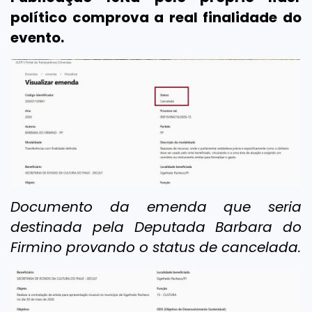
político comprova a real finalidade do
evento.
Documento da emenda que seria
destinada pela Deputada Barbara do
Firmino provando o status de cancelada.