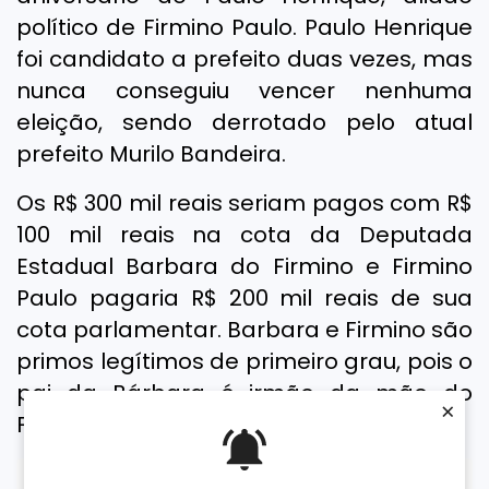
político de Firmino Paulo. Paulo Henrique
foi candidato a prefeito duas vezes, mas
nunca conseguiu vencer nenhuma
eleição, sendo derrotado pelo atual
prefeito Murilo Bandeira.
Os R$ 300 mil reais seriam pagos com R$
100 mil reais na cota da Deputada
Estadual Barbara do Firmino e Firmino
Paulo pagaria R$ 200 mil reais de sua
cota parlamentar. Barbara e Firmino são
primos legítimos de primeiro grau, pois o
pai da Bárbara é irmão da mãe do
×
Firmino Paulo.