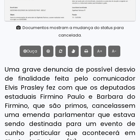
Documentos mostram a mudança do status para
cancelada.
Ouça
A+
A-
Uma grave denuncia de possível desvio
de finalidade feita pelo comunicador
Elvis Prasley fez com que os deputados
estaduais Firmino Paulo e Barbara do
Firmino, que são primos, cancelassem
uma emenda parlamentar que estava
sendo destinada para um evento de
cunho particular que acontecerá em