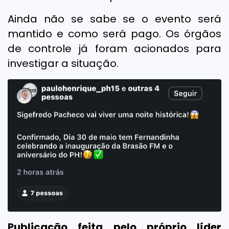
Ainda não se sabe se o evento será
mantido e como será pago. Os órgãos
de controle já foram acionados para
investigar a situação.
Publicação feita pelo próprio líder