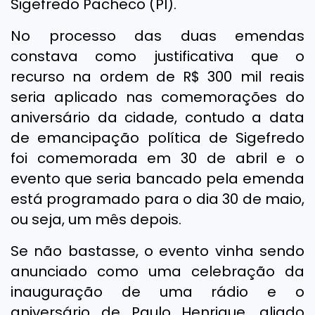
Sigefredo Pacheco (PI).
No processo das duas emendas
constava como justificativa que o
recurso na ordem de R$ 300 mil reais
seria aplicado nas comemorações do
aniversário da cidade, contudo a data
de emancipação política de Sigefredo
foi comemorada em 30 de abril e o
evento que seria bancado pela emenda
está programado para o dia 30 de maio,
ou seja, um mês depois.
Se não bastasse, o evento vinha sendo
anunciado como uma celebração da
inauguração de uma rádio e o
aniversário de Paulo Henrique, aliado