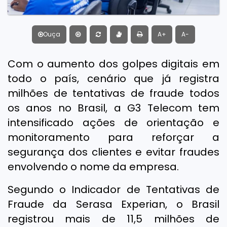
Ouça
A+
A-
Com o aumento dos golpes digitais em
todo o país, cenário que já registra
milhões de tentativas de fraude todos
os anos no Brasil, a G3 Telecom tem
intensificado ações de orientação e
monitoramento para reforçar a
segurança dos clientes e evitar fraudes
envolvendo o nome da empresa.
Segundo o Indicador de Tentativas de
Fraude da Serasa Experian, o Brasil
registrou mais de 11,5 milhões de