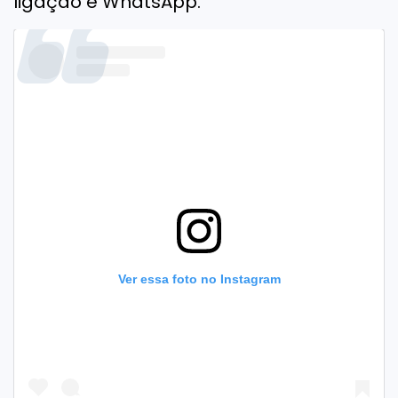
ligação e WhatsApp.
Ver essa foto no Instagram