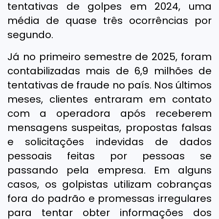
tentativas de golpes em 2024, uma
média de quase três ocorrências por
segundo.
Já no primeiro semestre de 2025, foram
contabilizadas mais de 6,9 milhões de
tentativas de fraude no país. Nos últimos
meses, clientes entraram em contato
com a operadora após receberem
mensagens suspeitas, propostas falsas
e solicitações indevidas de dados
pessoais feitas por pessoas se
passando pela empresa. Em alguns
casos, os golpistas utilizam cobranças
fora do padrão e promessas irregulares
para tentar obter informações dos