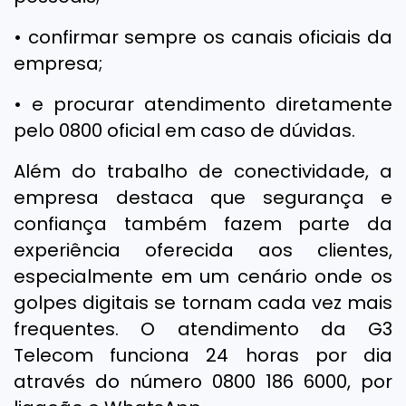
• confirmar sempre os canais oficiais da
empresa;
• e procurar atendimento diretamente
pelo 0800 oficial em caso de dúvidas.
Além do trabalho de conectividade, a
empresa destaca que segurança e
confiança também fazem parte da
experiência oferecida aos clientes,
especialmente em um cenário onde os
golpes digitais se tornam cada vez mais
frequentes. O atendimento da G3
Telecom funciona 24 horas por dia
através do número 0800 186 6000, por