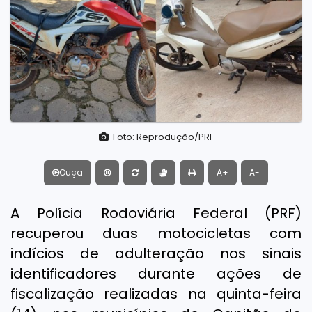
Foto: Reprodução/PRF
Ouça
A+
A-
A Polícia Rodoviária Federal (PRF)
recuperou duas motocicletas com
indícios de adulteração nos sinais
identificadores durante ações de
fiscalização realizadas na quinta-feira