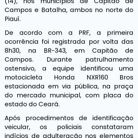
(14), nos municípios de Capitão de
Campos e Batalha, ambos no norte do
Piauí.
De acordo com a PRF, a primeira
ocorrência foi registrada por volta das
8h30, na BR-343, em Capitão de
Campos. Durante patrulhamento
ostensivo, a equipe identificou uma
motocicleta Honda NXR160 Bros
estacionada em via pública, na praça
do mercado municipal, com placa do
estado do Ceará.
Após procedimentos de identificação
veicular, os policiais constataram
indícios de adulteração nos elementos