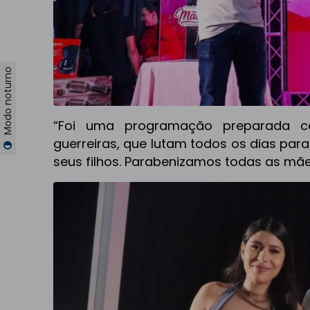
Modo noturno
“Foi uma programação preparada 
guerreiras, que lutam todos os dias par
seus filhos. Parabenizamos todas as mãe