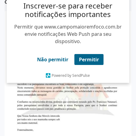
da nota.
Inscrever-se para receber
notificações importantes
Permitir que www.campomaioremfoco.com.br
envie notificações Web Push para seu
dispositivo.
Não permitir
Permitir
Powered by SendPulse