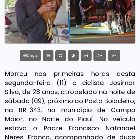
Ouça
A+
A-
Morreu nas primeiras horas desta
segunda-feira (11) o ciclista Josimar
Silva, de 28 anos, atropelado na noite de
sábado (09), próximo ao Posto Boiadeiro,
na BR-343, no município de Campo
Maior, no Norte do Piauí. No veículo
estava o Padre Francisco Natanael
Neres Franco, acompanhado de duas