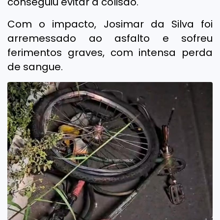
conseguiu evitar a colisão.
Com o impacto, Josimar da Silva foi
arremessado ao asfalto e sofreu
ferimentos graves, com intensa perda
de sangue.