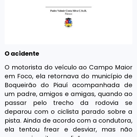
O acidente
O motorista do veículo ao Campo Maior
em Foco, ela retornava do município de
Boqueirão do Piauí acompanhada de
um padre, amigos e amigas, quando ao
passar pelo trecho da rodovia se
deparou com o ciclista parado sobre a
pista. Ainda de acordo com a condutora,
ela tentou frear e desviar, mas não