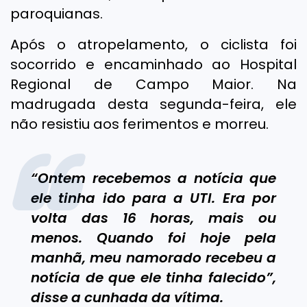
paroquianas.
Após o atropelamento, o ciclista foi
socorrido e encaminhado ao Hospital
Regional de Campo Maior. Na
madrugada desta segunda-feira, ele
não resistiu aos ferimentos e morreu.
“Ontem recebemos a notícia que
ele tinha ido para a UTI. Era por
volta das 16 horas, mais ou
menos. Quando foi hoje pela
manhã, meu namorado recebeu a
notícia de que ele tinha falecido”,
disse a cunhada da vítima.