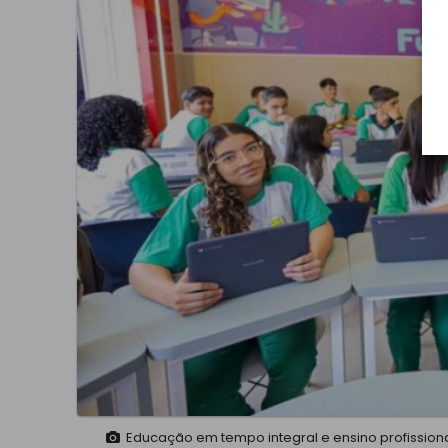
Educação em tempo integral e ensino profission