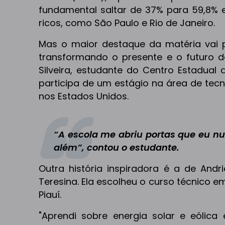
fundamental saltar de 37% para 59,8% 
ricos, como São Paulo e Rio de Janeiro.
Mas o maior destaque da matéria vai
transformando o presente e o futuro 
Silveira, estudante do Centro Estadual 
participa de um estágio na área de tec
nos Estados Unidos.
“A escola me abriu portas que eu nu
além”, contou o estudante.
Outra história inspiradora é a de Andr
Teresina. Ela escolheu o curso técnico 
Piauí.
"Aprendi sobre energia solar e eólica