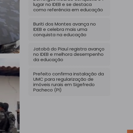
lugar no IDEB e se destaca
como referência em educação
Buriti dos Montes avança no
IDEB e celebra mais uma
conquista na educação
Jatobá do Piauí registra avanço
no IDEB e melhora desempenho
da educação
Prefeito confirma instalação da
UMC para regularização de
imóveis rurais em Sigefredo
Pacheco (PI)