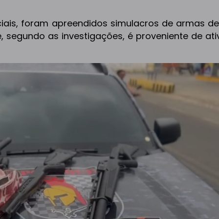
iais, foram apreendidos simulacros de armas de
e, segundo as investigações, é proveniente de at