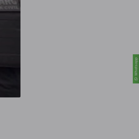
Whatsapp