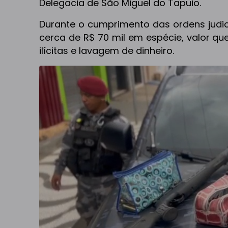
Delegacia de São Miguel do Tapuio.
Durante o cumprimento das ordens judic
cerca de R$ 70 mil em espécie, valor qu
ilícitas e lavagem de dinheiro.