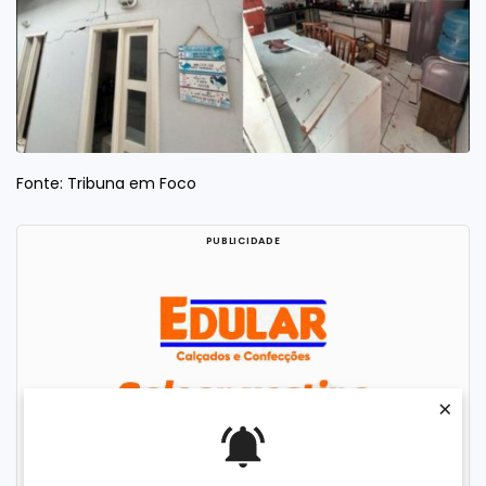
Fonte: Tribuna em Foco
×