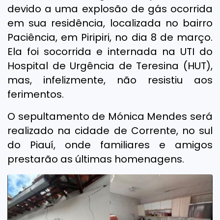
devido a uma explosão de gás ocorrida
em sua residência, localizada no bairro
Paciência, em Piripiri, no dia 8 de março.
Ela foi socorrida e internada na UTI do
Hospital de Urgência de Teresina (HUT),
mas, infelizmente, não resistiu aos
ferimentos.
O sepultamento de Mónica Mendes será
realizado na cidade de Corrente, no sul
do Piauí, onde familiares e amigos
prestarão as últimas homenagens.