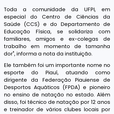
Toda a comunidade da UFPI, em
especial do Centro de Ciências da
Saúde (CCS) e do Departamento de
Educação Física, se solidariza com
familiares, amigos e ex-colegas de
trabalho em momento de tamanha
dor", informa a nota da instituição.
Ele também foi um importante nome no
esporte do Piauí, atuando como
dirigente da Federação Piauiense de
Desportos Aquáticos (FPDA) e pioneiro
no ensino de natação no estado. Além
disso, foi técnico de natação por 12 anos
e treinador de vários clubes locais por