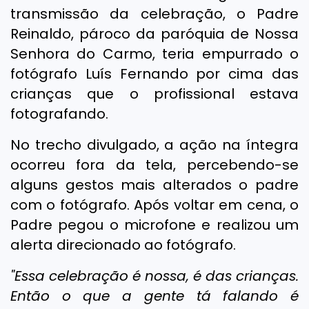
transmissão da celebração, o Padre
Reinaldo, pároco da paróquia de Nossa
Senhora do Carmo, teria empurrado o
fotógrafo Luís Fernando por cima das
crianças que o profissional estava
fotografando.
No trecho divulgado, a ação na íntegra
ocorreu fora da tela, percebendo-se
alguns gestos mais alterados o padre
com o fotógrafo. Após voltar em cena, o
Padre pegou o microfone e realizou um
alerta direcionado ao fotógrafo.
"Essa celebração é nossa, é das crianças.
Então o que a gente tá falando é