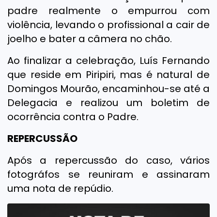
padre realmente o empurrou com
violência, levando o profissional a cair de
joelho e bater a câmera no chão.
Ao finalizar a celebração, Luís Fernando
que reside em Piripiri, mas é natural de
Domingos Mourão, encaminhou-se até a
Delegacia e realizou um boletim de
ocorrência contra o Padre.
REPERCUSSÃO
Após a repercussão do caso, vários
fotográfos se reuniram e assinaram
uma nota de repúdio.