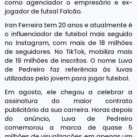
como agenciador o empresário e ex-
jogador de futsal Falcão.
Iran Ferreira tem 20 anos e atualmente é
o influenciador de futebol mais seguido
no Instagram, com mais de 18 milhões
de seguidores. No TikTok, mobiliza mais
de 19 milhões de inscritos. O nome Luva
de Pedreiro faz referência às luvas
utilizadas pelo jovem para jogar futebol.
Em agosto, ele chegou a celebrar a
assinatura do maior contrato
publicitário da sua carreira. Horas depois
do anúncio, Luva de Pedreiro
comemorou a marca de quase 5
milhões de visualizações em apenas um