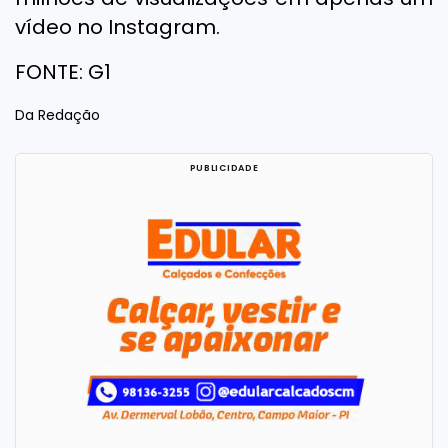
vídeo no Instagram.
FONTE: G1
Da Redação