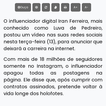
Ouça
A+
A-
O influenciador digital Iran Ferreira, mais
conhecido como Luva de Pedreiro,
postou um vídeo nas suas redes sociais
nesta terça-feira (13), para anunciar que
deixará a carreira na internet.
Com mais de 18 milhões de seguidores
somente no Instagram, o influenciador
apagou todas as postagens na
página. Ele disse que, após cumprir com
contratos assinados, pretende voltar à
vida longe dos holofotes.