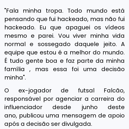
"Fala minha tropa. Todo mundo está
pensando que fui hackeado, mas não fui
hackeado. Eu que apaguei os vídeos
mesmo e parei. Vou viver minha vida
normal e sossegado daquele jeito. A
equipe que estou é a melhor do mundo.
É tudo gente boa e faz parte da minha
família , mas essa foi uma decisão
minha".
O ex-jogador de futsal Falcão,
responsável por agenciar a carreira do
influenciador desde junho deste
ano, publicou uma mensagem de apoio
após a decisão ser divulgada.