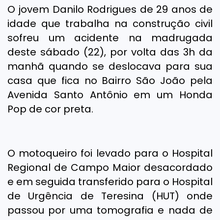
O jovem Danilo Rodrigues de 29 anos de
idade que trabalha na construção civil
sofreu um acidente na madrugada
deste sábado (22), por volta das 3h da
manhã quando se deslocava para sua
casa que fica no Bairro São João pela
Avenida Santo Antônio em um Honda
Pop de cor preta.
O motoqueiro foi levado para o Hospital
Regional de Campo Maior desacordado
e em seguida transferido para o Hospital
de Urgência de Teresina (HUT) onde
passou por uma tomografia e nada de