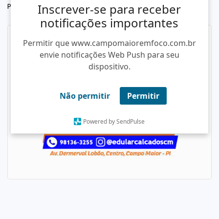
Inscrever-se para receber
Por Weslley Paz
notificações importantes
Permitir que www.campomaioremfoco.com.br
envie notificações Web Push para seu
dispositivo.
Não permitir
Permitir
Powered by SendPulse