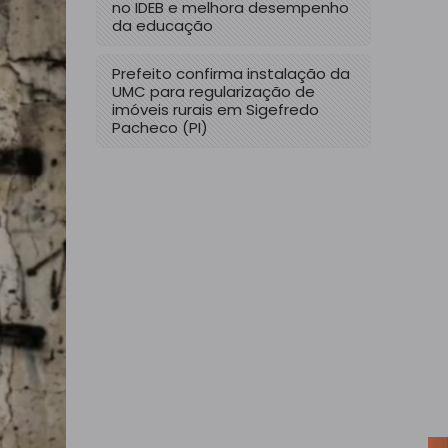
no IDEB e melhora desempenho
da educação
Prefeito confirma instalação da
UMC para regularização de
imóveis rurais em Sigefredo
Pacheco (PI)