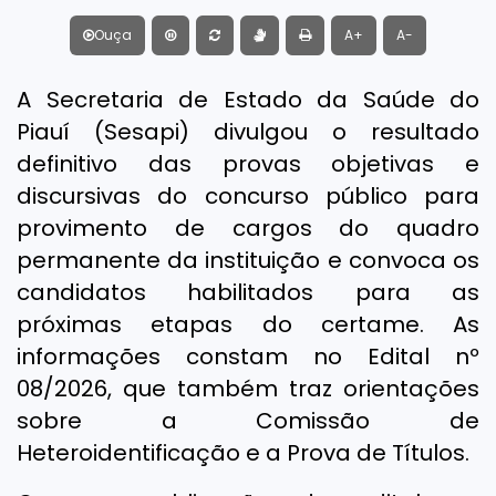
Ouça
A+
A-
A Secretaria de Estado da Saúde do
Piauí (Sesapi) divulgou o resultado
definitivo das provas objetivas e
discursivas do concurso público para
provimento de cargos do quadro
permanente da instituição e convoca os
candidatos habilitados para as
próximas etapas do certame. As
informações constam no Edital nº
08/2026, que também traz orientações
sobre a Comissão de
Heteroidentificação e a Prova de Títulos.