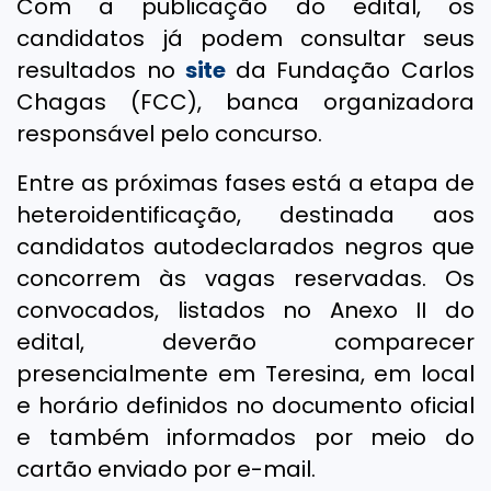
Com a publicação do edital, os
candidatos já podem consultar seus
resultados no
site
da Fundação Carlos
Chagas (FCC), banca organizadora
responsável pelo concurso.
Entre as próximas fases está a etapa de
heteroidentificação, destinada aos
candidatos autodeclarados negros que
concorrem às vagas reservadas. Os
convocados, listados no Anexo II do
edital, deverão comparecer
presencialmente em Teresina, em local
e horário definidos no documento oficial
e também informados por meio do
cartão enviado por e-mail.